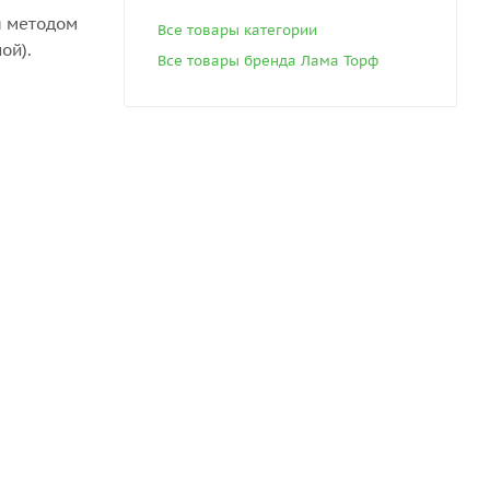
я методом
Все товары категории
ой).
Все товары бренда Лама Торф