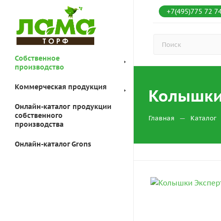
+7(495)775 72 7
Собственное
производство
Коммерческая продукция
Колышки 
Онлайн-каталог продукции
собственного
—
Главная
Каталог
производства
Онлайн-каталог Grons