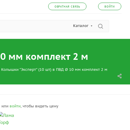
ОБРАТНАЯ СВЯЗЬ
ВОЙТИ
Каталог
10 мм комплект 2 м
Колышки "Эксперт" (10 шт) в ПВД Ø 10 мм комплект 2 м
я
или
войти
, чтобы видеть цену