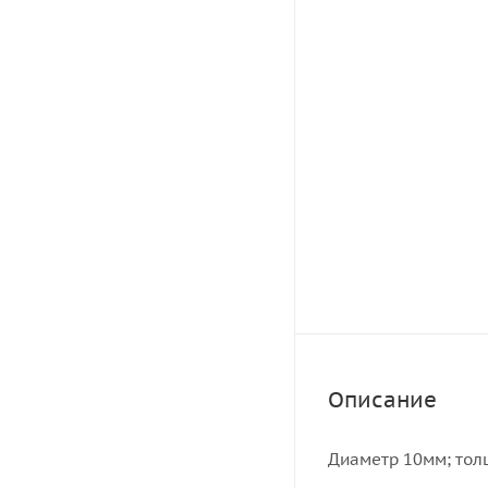
Описание
Диаметр 10мм; тол