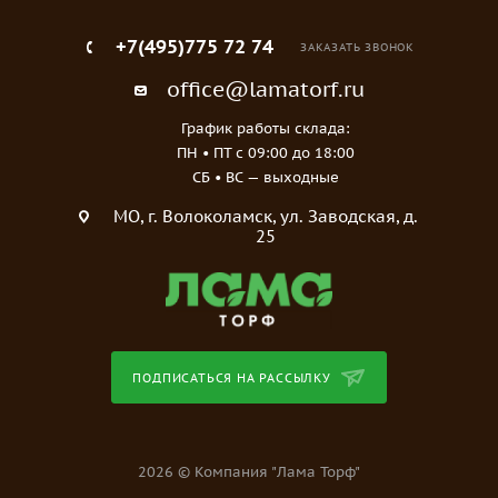
+7(495)775 72 74
ЗАКАЗАТЬ ЗВОНОК
office@lamatorf.ru
График работы склада:
ПН • ПТ c 09:00 до 18:00
СБ • ВС — выходные
МO, г. Волоколамск, ул. Заводская, д.
25
ПОДПИСАТЬСЯ НА РАССЫЛКУ
2026 © Компания "Лама Торф"