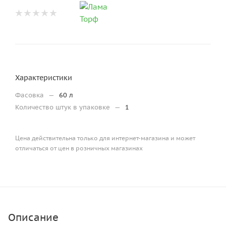
Характеристики
Фасовка
—
60 л
Количество штук в упаковке
—
1
Цена действительна только для интернет-магазина и может
отличаться от цен в розничных магазинах
Описание