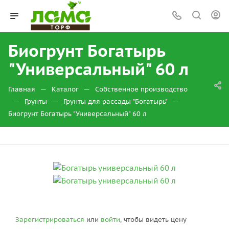
Биогрунт Богатырь
"Универсальный" 60 л
—
—
Главная
Каталог
Собственное производство
—
—
—
Грунты
Грунты для рассады "Богатырь"
Биогрунт Богатырь "Универсальный" 60 л
Зарегистрироваться
или
войти
, чтобы видеть цену