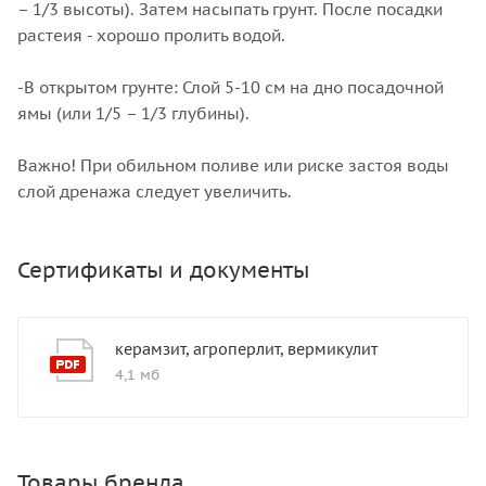
– 1/3 высоты). Затем насыпать грунт. После посадки
растеия - хорошо пролить водой.
-В открытом грунте: Слой 5-10 см на дно посадочной
ямы (или 1/5 – 1/3 глубины).
Важно! При обильном поливе или риске застоя воды
слой дренажа следует увеличить.
Сертификаты и документы
керамзит, агроперлит, вермикулит
4,1 мб
Товары бренда