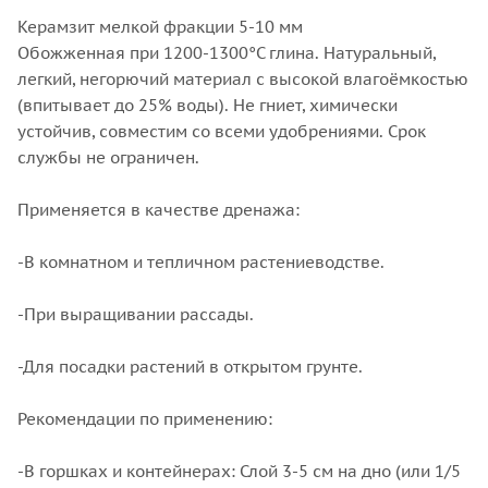
Керамзит мелкой фракции 5-10 мм
Обожженная при 1200-1300°C глина. Натуральный,
легкий, негорючий материал с высокой влагоёмкостью
(впитывает до 25% воды). Не гниет, химически
устойчив, совместим со всеми удобрениями. Срок
службы не ограничен.
Применяется в качестве дренажа:
-В комнатном и тепличном растениеводстве.
-При выращивании рассады.
-Для посадки растений в открытом грунте.
Рекомендации по применению:
-В горшках и контейнерах: Слой 3-5 см на дно (или 1/5