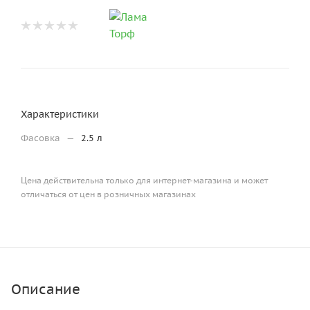
Характеристики
Фасовка
—
2.5 л
Цена действительна только для интернет-магазина и может
отличаться от цен в розничных магазинах
Описание