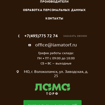
ПРОИЗВОДИТЕЛИ
ОБРАБОТКА ПЕРСОНАЛЬНЫХ ДАННЫХ
КОНТАКТЫ
+7(495)775 72 74
ЗАКАЗАТЬ ЗВОНОК
office@lamatorf.ru
График работы склада:
ПН • ПТ c 09:00 до 18:00
СБ • ВС — выходные
МO, г. Волоколамск, ул. Заводская, д.
25