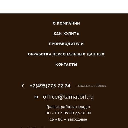
О КОМПАНИИ
КАК КУПИТЬ
ПРОИЗВОДИТЕЛИ
ОБРАБОТКА ПЕРСОНАЛЬНЫХ ДАННЫХ
КОНТАКТЫ
+7(495)775 72 74
ЗАКАЗАТЬ ЗВОНОК
office@lamatorf.ru
График работы склада:
ПН • ПТ c 09:00 до 18:00
СБ • ВС — выходные