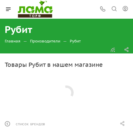
Рубит
—
—
Главная
Производители
Рубит
Товары Рубит в нашем магазине
СПИСОК БРЕНДОВ