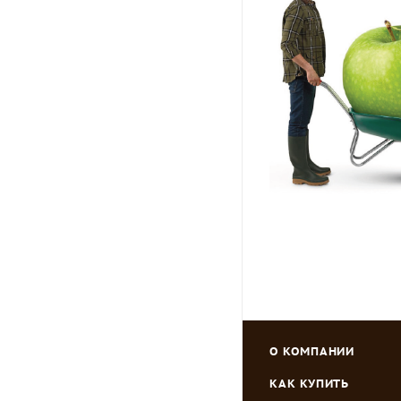
О КОМПАНИИ
КАК КУПИТЬ