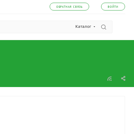
ОБРАТНАЯ СВЯЗЬ
ВОЙТИ
Каталог