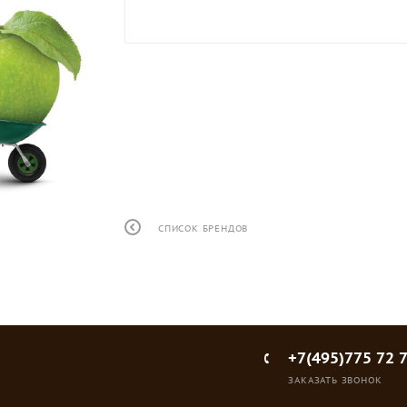
СПИСОК БРЕНДОВ
+7(495)775 72 
ЗАКАЗАТЬ ЗВОНОК