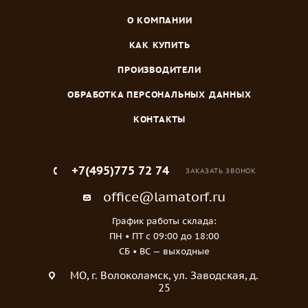
О КОМПАНИИ
КАК КУПИТЬ
ПРОИЗВОДИТЕЛИ
ОБРАБОТКА ПЕРСОНАЛЬНЫХ ДАННЫХ
КОНТАКТЫ
+7(495)775 72 74
ЗАКАЗАТЬ ЗВОНОК
office@lamatorf.ru
График работы склада:
ПН • ПТ c 09:00 до 18:00
СБ • ВС — выходные
МO, г. Волоколамск, ул. Заводская, д.
25