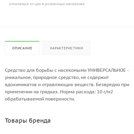
отличаться от цен в розничных магазинах
ОПИСАНИЕ
ХАРАКТЕРИСТИКИ
Средство для борьбы с насекомыми УНИВЕРСАЛЬНОЕ -
уникальное, природное средство, не содержит
ядохимикатов и отравляющих веществ. Безвредно при
применении на грядках. Норма расхода: 10 г/м2
обрабатываемой поверхности.
Товары бренда