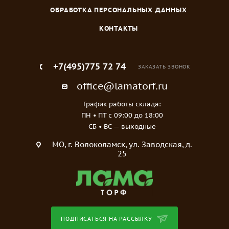
ОБРАБОТКА ПЕРСОНАЛЬНЫХ ДАННЫХ
КОНТАКТЫ
+7(495)775 72 74
ЗАКАЗАТЬ ЗВОНОК
office@lamatorf.ru
График работы склада:
ПН • ПТ c 09:00 до 18:00
СБ • ВС — выходные
МO, г. Волоколамск, ул. Заводская, д.
25
ПОДПИСАТЬСЯ НА РАССЫЛКУ