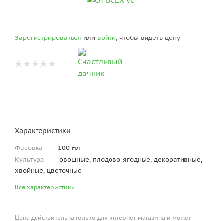
Зарегистрироваться
или
войти
, чтобы видеть цену
Характеристики
Фасовка
—
100 мл
Культура
—
овощные, плодово-ягодные, декоративные,
хвойные, цветочные
Все характеристики
Цена действительна только для интернет-магазина и может