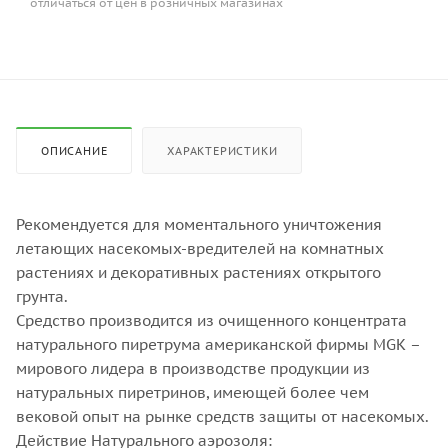
отличаться от цен в розничных магазинах
ОПИСАНИЕ
ХАРАКТЕРИСТИКИ
Рекомендуется для моментального уничтожения
летающих насекомых-вредителей на комнатных
растениях и декоративных растениях открытого
грунта.
Средство производится из очищенного концентрата
натурального пиретрума американской фирмы MGK –
мирового лидера в производстве продукции из
натуральных пиретринов, имеющей более чем
вековой опыт на рынке средств защиты от насекомых.
Действие Натурального аэрозоля: