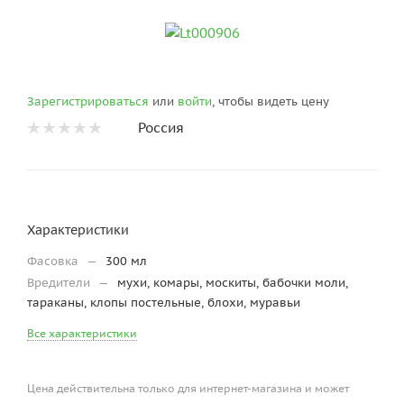
Зарегистрироваться
или
войти
, чтобы видеть цену
Россия
Характеристики
Фасовка
—
300 мл
Вредители
—
мухи, комары, москиты, бабочки моли,
тараканы, клопы постельные, блохи, муравьи
Все характеристики
Цена действительна только для интернет-магазина и может