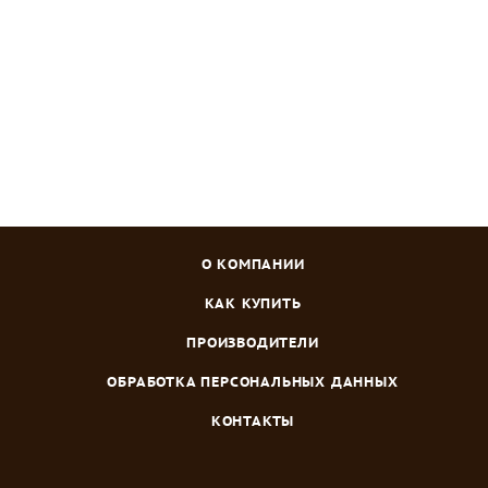
Зарегистрироваться
или
войти
, чтобы видеть цену
О КОМПАНИИ
КАК КУПИТЬ
ПРОИЗВОДИТЕЛИ
ОБРАБОТКА ПЕРСОНАЛЬНЫХ ДАННЫХ
КОНТАКТЫ