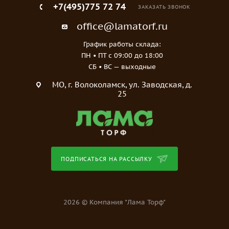
+7(495)775 72 74
ЗАКАЗАТЬ ЗВОНОК
office@lamatorf.ru
График работы склада:
ПН • ПТ c 09:00 до 18:00
СБ • ВС — выходные
МO, г. Волоколамск, ул. Заводская, д.
25
ПОДПИСАТЬСЯ НА РАССЫЛКУ
2026 © Компания "Лама Торф"