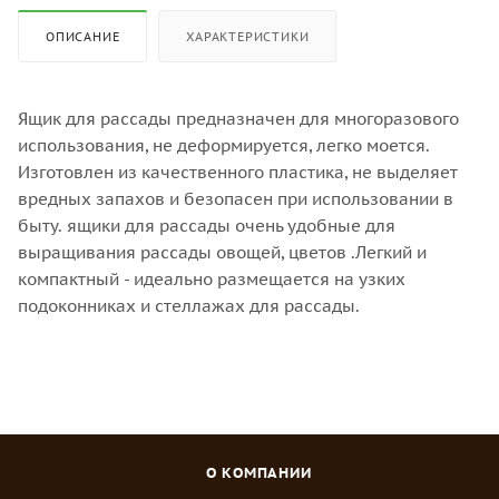
ОПИСАНИЕ
ХАРАКТЕРИСТИКИ
Ящик для рассады предназначен для многоразового
использования, не деформируется, легко моется.
Изготовлен из качественного пластика, не выделяет
вредных запахов и безопасен при использовании в
быту. ящики для рассады очень удобные для
выращивания рассады овощей, цветов .Легкий и
компактный - идеально размещается на узких
подоконниках и стеллажах для рассады.
О КОМПАНИИ