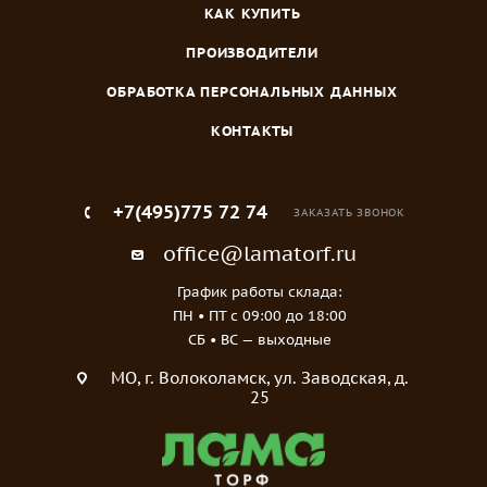
КАК КУПИТЬ
ПРОИЗВОДИТЕЛИ
ОБРАБОТКА ПЕРСОНАЛЬНЫХ ДАННЫХ
КОНТАКТЫ
+7(495)775 72 74
ЗАКАЗАТЬ ЗВОНОК
office@lamatorf.ru
График работы склада:
ПН • ПТ c 09:00 до 18:00
СБ • ВС — выходные
МO, г. Волоколамск, ул. Заводская, д.
25