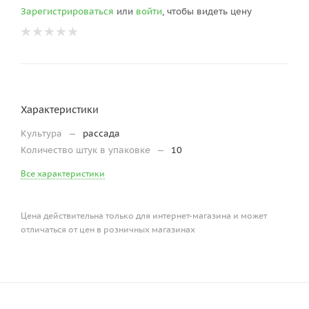
Зарегистрироваться
или
войти
, чтобы видеть цену
Характеристики
Культура
—
рассада
Количество штук в упаковке
—
10
Все характеристики
Цена действительна только для интернет-магазина и может
отличаться от цен в розничных магазинах