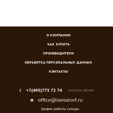
О КОМПАНИИ
КАК КУПИТЬ
ПРОИЗВОДИТЕЛИ
ОБРАБОТКА ПЕРСОНАЛЬНЫХ ДАННЫХ
КОНТАКТЫ
+7(495)775 72 74
ЗАКАЗАТЬ ЗВОНОК
office@lamatorf.ru
График работы склада: