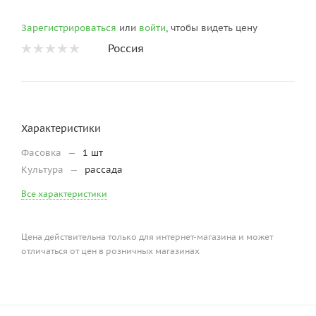
Зарегистрироваться
или
войти
, чтобы видеть цену
Россия
Характеристики
Фасовка
—
1 шт
Культура
—
рассада
Все характеристики
Цена действительна только для интернет-магазина и может
отличаться от цен в розничных магазинах