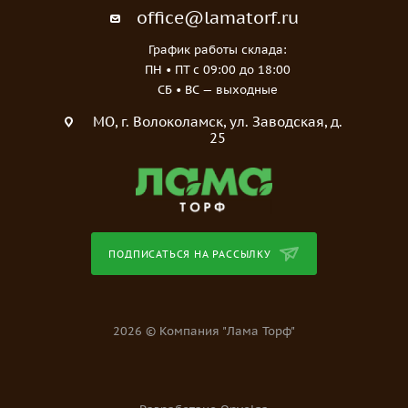
office@lamatorf.ru
График работы склада:
ПН • ПТ c 09:00 до 18:00
СБ • ВС — выходные
МO, г. Волоколамск, ул. Заводская, д.
25
ПОДПИСАТЬСЯ НА РАССЫЛКУ
2026 © Компания "Лама Торф"