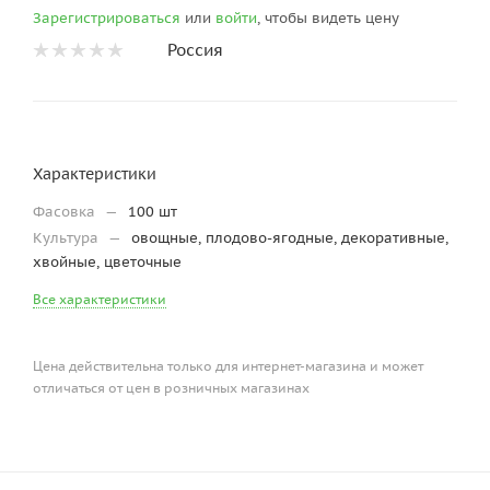
Зарегистрироваться
или
войти
, чтобы видеть цену
Россия
Характеристики
Фасовка
—
100 шт
Культура
—
овощные, плодово-ягодные, декоративные,
хвойные, цветочные
Все характеристики
Цена действительна только для интернет-магазина и может
отличаться от цен в розничных магазинах