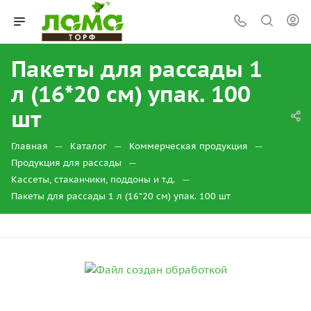
Пакеты для рассады 1
л (16*20 см) упак. 100
шт
—
—
—
Главная
Каталог
Коммерческая продукция
—
Продукция для рассады
—
Кассеты, стаканчики, поддоны и т.д.
Пакеты для рассады 1 л (16*20 см) упак. 100 шт