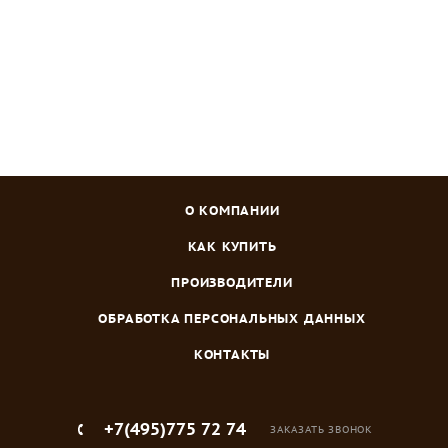
О КОМПАНИИ
КАК КУПИТЬ
ПРОИЗВОДИТЕЛИ
ОБРАБОТКА ПЕРСОНАЛЬНЫХ ДАННЫХ
КОНТАКТЫ
+7(495)775 72 74
ЗАКАЗАТЬ ЗВОНОК