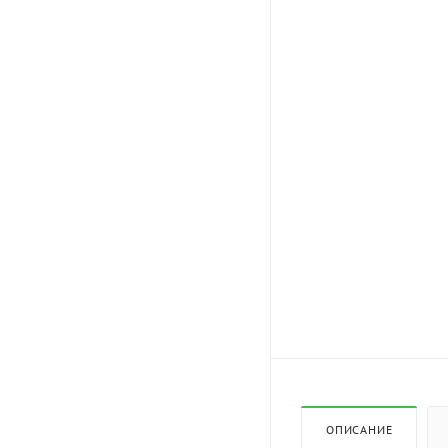
ОПИСАНИЕ