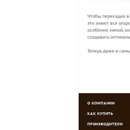
Чтобы пересадка в
это знают все огор
особенно зимой, ко
создавать оптимал
Теперь даже в сам
О КОМПАНИИ
КАК КУПИТЬ
ПРОИЗВОДИТЕЛИ