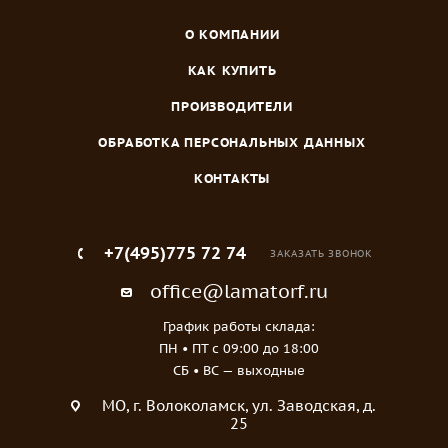
О КОМПАНИИ
КАК КУПИТЬ
ПРОИЗВОДИТЕЛИ
ОБРАБОТКА ПЕРСОНАЛЬНЫХ ДАННЫХ
КОНТАКТЫ
+7(495)775 72 74
ЗАКАЗАТЬ ЗВОНОК
office@lamatorf.ru
График работы склада:
ПН • ПТ c 09:00 до 18:00
СБ • ВС — выходные
МO, г. Волоколамск, ул. Заводская, д.
25