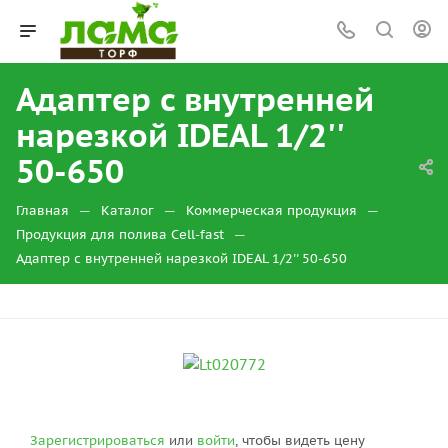
Адаптер с внутренней
нарезкой IDEAL 1/2''
50-650
—
—
—
Главная
Каталог
Коммерческая продукция
—
Продукция для полива Cell-fast
Адаптер с внутренней нарезкой IDEAL 1/2'' 50-650
Зарегистрироваться
или
войти
, чтобы видеть цену