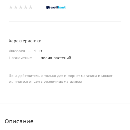
Характеристики
Фасовка
—
1 шт
Назначение
—
полив растений
Цена действительна только для интернет-магазина и может
отличаться от цен в розничных магазинах
Описание