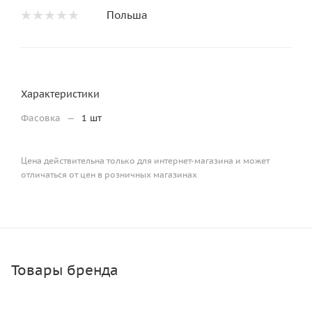
Польша
Характеристики
Фасовка
—
1 шт
Цена действительна только для интернет-магазина и может
отличаться от цен в розничных магазинах
Товары бренда