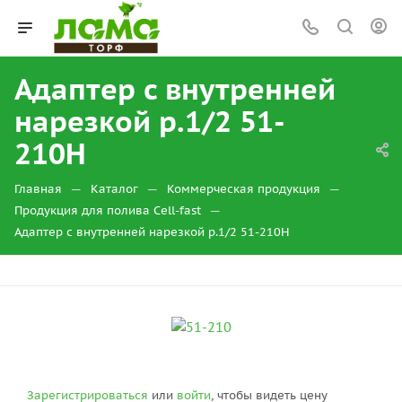
Адаптер с внутренней
нарезкой р.1/2 51-
210Н
—
—
—
Главная
Каталог
Коммерческая продукция
—
Продукция для полива Cell-fast
Адаптер с внутренней нарезкой р.1/2 51-210Н
Зарегистрироваться
или
войти
, чтобы видеть цену