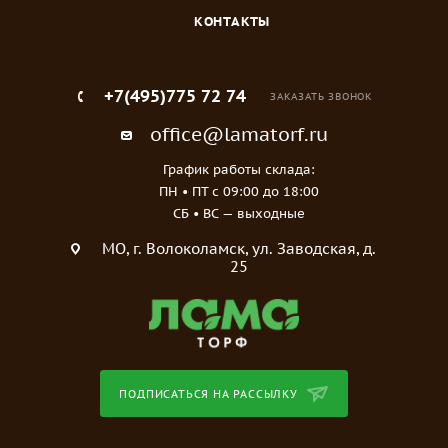
КОНТАКТЫ
+7(495)775 72 74
ЗАКАЗАТЬ ЗВОНОК
office@lamatorf.ru
График работы склада:
ПН • ПТ c 09:00 до 18:00
СБ • ВС — выходные
МO, г. Волоколамск, ул. Заводская, д.
25
ПОДПИСАТЬСЯ НА РАССЫЛКУ