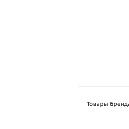
Товары бренд